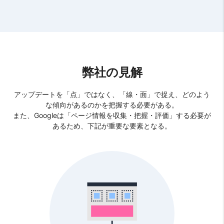
弊社の見解
アップデートを「点」ではなく、「線・面」で捉え、どのよう
な傾向があるのかを把握する必要がある。
また、Googleは「ページ情報を収集・把握・評価」する必要が
あるため、下記が重要な要素となる。