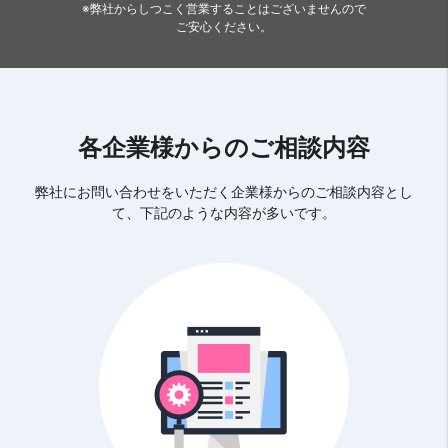
※弊社からしつこく営業することはございませんので
ご安心ください。
各企業様からのご相談内容
弊社にお問い合わせをいただく企業様からのご相談内容とし
て、下記のような内容が多いです。