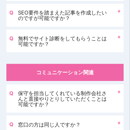
SEO要件を踏まえた記事を作成したい
のですが可能ですか？
無料でサイト診断をしてもらうことは
可能ですか？
コミュニケーション関連
保守を担当してくれている制作会社さ
んと直接やりとりしていただくことは
可能ですか？
窓口の方は同じ人ですか？