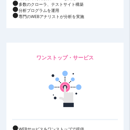
多数のクローラ、テストサイト構築
分析プログラムを運用
専門のWEBアナリストが分析を実施
ワンストップ・サービス
WEBサービスをワンストップで提供