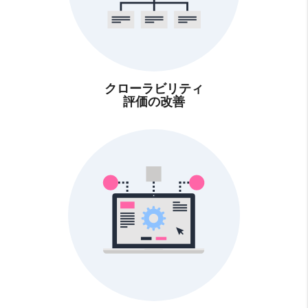
クローラビリティ
評価の改善