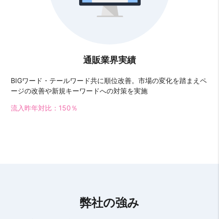
通販業界実績
BIGワード・テールワード共に順位改善。市場の変化を踏まえペ
ージの改善や新規キーワードへの対策を実施
流入昨年対比：150％
弊社の強み