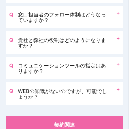
窓口担当者のフォロー体制はどうなっ
ていますか？
貴社と弊社の役割はどのようになりま
すか？
コミュニケーションツールの指定はあ
りますか？
WEBの知識がないのですが、可能でし
ょうか？
契約関連