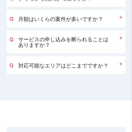
月額はいくらの案件が多いですか？
サービスの申し込みを断られることは
ありますか？
対応可能なエリアはどこまでですか？