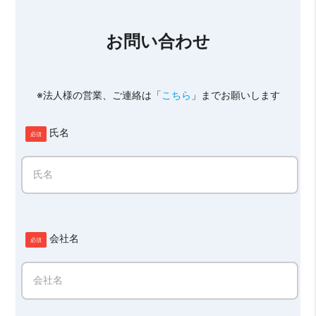
お問い合わせ
※法人様の営業、ご連絡は「
こちら
」までお願いします
氏名
氏名
会社名
会社名