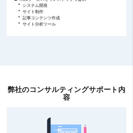
システム開発
サイト制作
記事コンテンツ作成
サイト分析ツール
弊社のコンサルティングサポート内
容