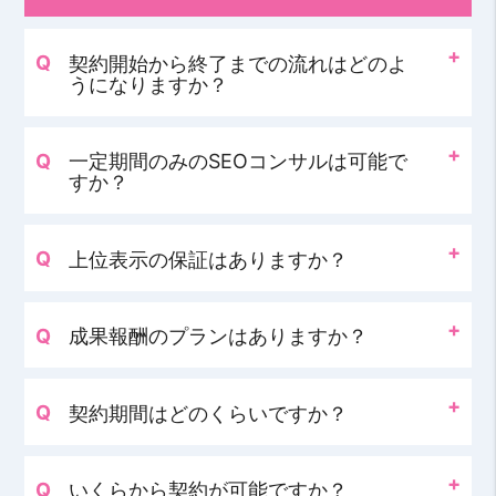
契約開始から終了までの流れはどのよ
うになりますか？
一定期間のみのSEOコンサルは可能で
すか？
上位表示の保証はありますか？
成果報酬のプランはありますか？
契約期間はどのくらいですか？
いくらから契約が可能ですか？