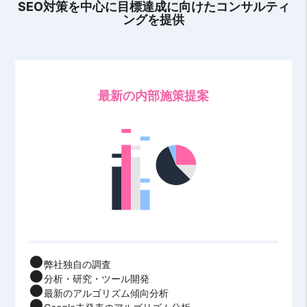
SEO対策を中心に目標達成に向けたコンサルティ
ングを提供
最新の内部施策提案
弊社独自の調査
分析・研究・ツール開発
最新のアルゴリズム傾向分析