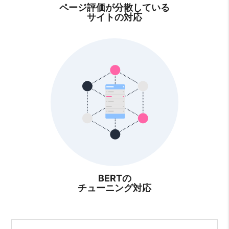
ページ評価が分散している
サイトの対応
BERTの
チューニング対応