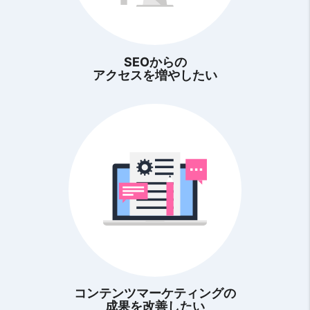
SEOからの
アクセスを増やしたい
コンテンツマーケティングの
成果を改善したい