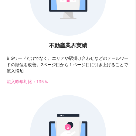
不動産業界実績
BIGワードだけでなく、エリアや駅掛け合わせなどのテールワー
ドの順位を改善。2ページ目から１ページ目に引き上げることで
流入増加
流入昨年対比：135％