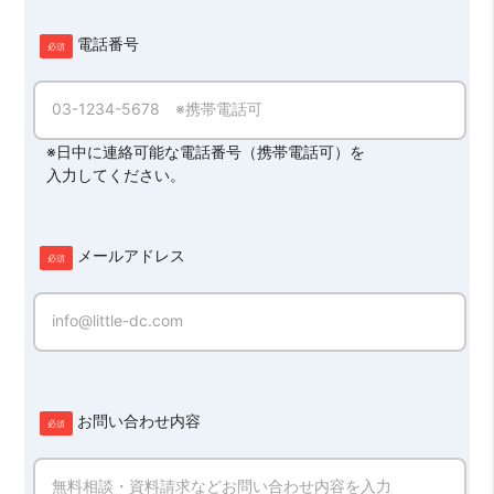
電話番号
03-1234-5678 ※携帯電話可
※日中に連絡可能な電話番号（携帯電話可）を
入力してください。
メールアドレス
info@little-dc.com
お問い合わせ内容
無料相談・資料請求などお問い合わせ内容を入力