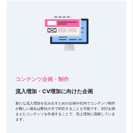
コンテンツ企画・制作
流入増加・CV増加に向けた企画
新たな流入増加を生み出すための企画や社内でコンテンツ制作
が難しい場合は弊社の方で対応することも可能です。SEOを踏
まえたコンテンツを作成することで、売上増加に貢献していき
ます。