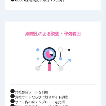
Google未発表のアルゴリズム分析
網羅性のある調査・守備範囲
弊社独自ツールを利用
貴社サイトならびに競合サイト調査
サイト内の全テンプレートを把握