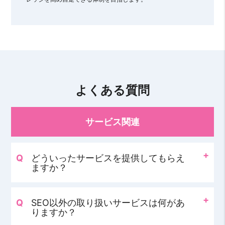
よくある質問
サービス関連
どういったサービスを提供してもらえ
ますか？
SEO以外の取り扱いサービスは何があ
りますか？