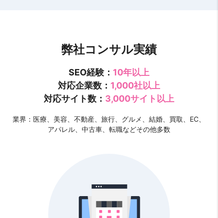
弊社コンサル実績
SEO経験：
10年以上
対応企業数：
1,000社以上
対応サイト数：
3,000サイト以上
業界：医療、美容、不動産、旅行、グルメ、結婚、買取、EC、
アパレル、中古車、転職などその他多数