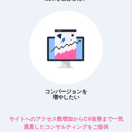
コンバージョンを
増やしたい
サイトへのアクセス数増加からCV改善まで一気
通貫したコンサルティングをご提供