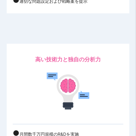
適切な問題設定および戦略案を提示
高い技術力と独自の分析力
月間数千万円規模のR&Dを実施