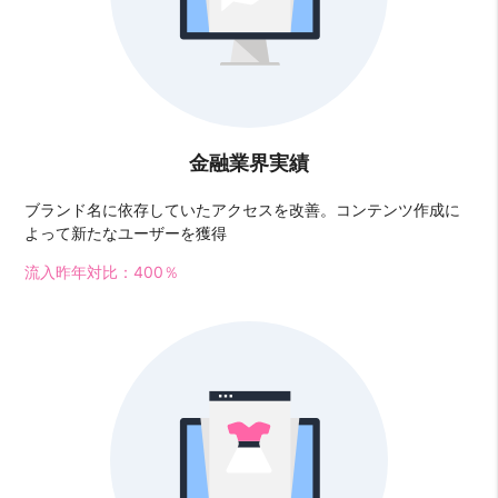
金融業界実績
ブランド名に依存していたアクセスを改善。コンテンツ作成に
よって新たなユーザーを獲得
流入昨年対比：400％